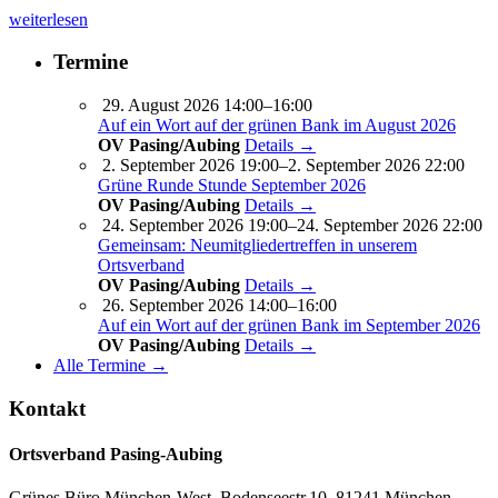
weiterlesen
Termine
29. August 2026 14:00–16:00
Auf ein Wort auf der grünen Bank im August 2026
OV Pasing/Aubing
Details →
2. September 2026 19:00–2. September 2026 22:00
Grüne Runde Stunde September 2026
OV Pasing/Aubing
Details →
24. September 2026 19:00–24. September 2026 22:00
Gemeinsam: Neumitgliedertreffen in unserem
Ortsverband
OV Pasing/Aubing
Details →
26. September 2026 14:00–16:00
Auf ein Wort auf der grünen Bank im September 2026
OV Pasing/Aubing
Details →
Alle Termine →
Kontakt
Ortsverband Pasing-Aubing
Grünes Büro München-West, Bodenseestr.10, 81241 München