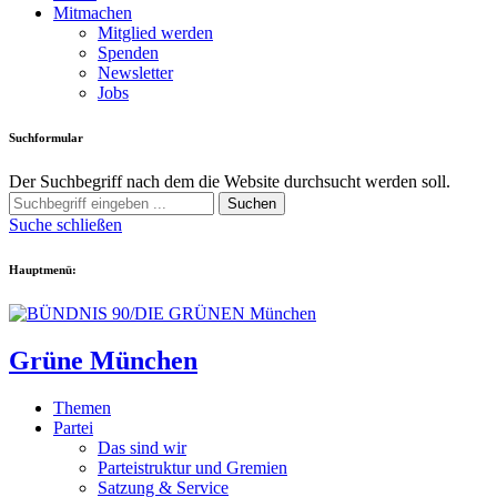
Mitmachen
Mitglied werden
Spenden
Newsletter
Jobs
Suchformular
Der Suchbegriff nach dem die Website durchsucht werden soll.
Suchen
Suche schließen
Hauptmenü:
Grüne München
Themen
Partei
Das sind wir
Parteistruktur und Gremien
Satzung & Service