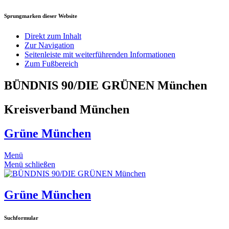
Sprungmarken dieser Website
Direkt zum Inhalt
Zur Navigation
Seitenleiste mit weiterführenden Informationen
Zum Fußbereich
BÜNDNIS 90/DIE GRÜNEN München
Kreisverband München
Grüne München
Menü
Menü schließen
Grüne München
Suchformular