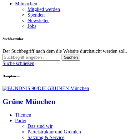
Mitmachen
Mitglied werden
Spenden
Newsletter
Jobs
Suchformular
Der Suchbegriff nach dem die Website durchsucht werden soll.
Suchen
Suche schließen
Hauptmenü:
Grüne München
Themen
Partei
Das sind wir
Parteistruktur und Gremien
Satzung & Service