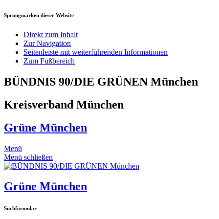
Sprungmarken dieser Website
Direkt zum Inhalt
Zur Navigation
Seitenleiste mit weiterführenden Informationen
Zum Fußbereich
BÜNDNIS 90/DIE GRÜNEN München
Kreisverband München
Grüne München
Menü
Menü schließen
Grüne München
Suchformular