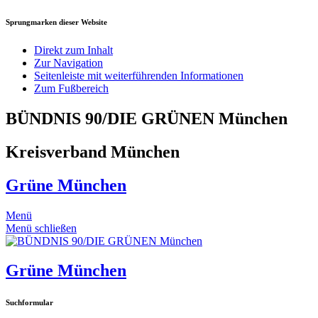
Sprungmarken dieser Website
Direkt zum Inhalt
Zur Navigation
Seitenleiste mit weiterführenden Informationen
Zum Fußbereich
BÜNDNIS 90/DIE GRÜNEN München
Kreisverband München
Grüne München
Menü
Menü schließen
Grüne München
Suchformular