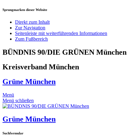
Sprungmarken dieser Website
Direkt zum Inhalt
Zur Navigation
Seitenleiste mit weiterführenden Informationen
Zum Fußbereich
BÜNDNIS 90/DIE GRÜNEN München
Kreisverband München
Grüne München
Menü
Menü schließen
Grüne München
Suchformular