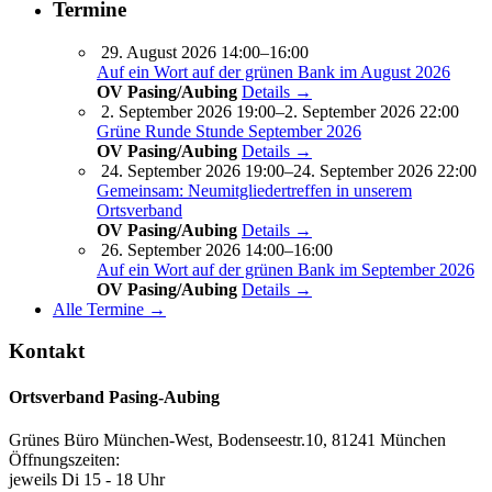
Termine
29. August 2026 14:00–16:00
Auf ein Wort auf der grünen Bank im August 2026
OV Pasing/Aubing
Details →
2. September 2026 19:00–2. September 2026 22:00
Grüne Runde Stunde September 2026
OV Pasing/Aubing
Details →
24. September 2026 19:00–24. September 2026 22:00
Gemeinsam: Neumitgliedertreffen in unserem
Ortsverband
OV Pasing/Aubing
Details →
26. September 2026 14:00–16:00
Auf ein Wort auf der grünen Bank im September 2026
OV Pasing/Aubing
Details →
Alle Termine →
Kontakt
Ortsverband Pasing-Aubing
Grünes Büro München-West, Bodenseestr.10, 81241 München
Öffnungszeiten:
jeweils Di 15 - 18 Uhr