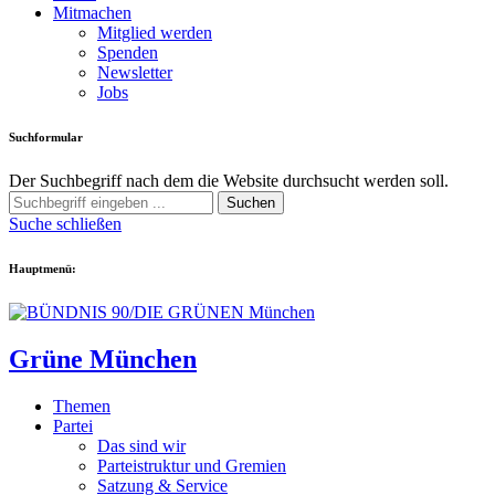
Mitmachen
Mitglied werden
Spenden
Newsletter
Jobs
Suchformular
Der Suchbegriff nach dem die Website durchsucht werden soll.
Suchen
Suche schließen
Hauptmenü:
Grüne München
Themen
Partei
Das sind wir
Parteistruktur und Gremien
Satzung & Service