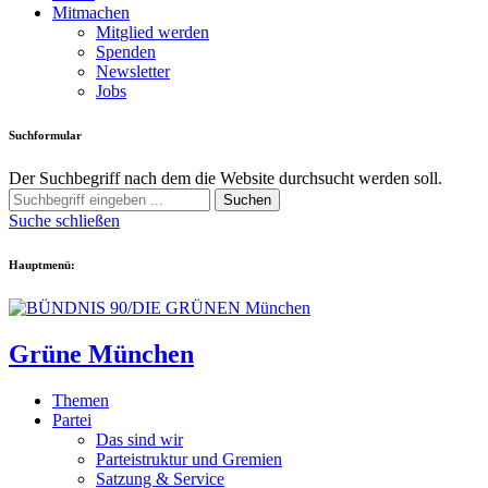
Mitmachen
Mitglied werden
Spenden
Newsletter
Jobs
Suchformular
Der Suchbegriff nach dem die Website durchsucht werden soll.
Suchen
Suche schließen
Hauptmenü:
Grüne München
Themen
Partei
Das sind wir
Parteistruktur und Gremien
Satzung & Service