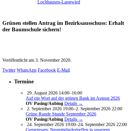
Lochhausen-Langwied
Grünen stellen Antrag im Bezirksausschuss: Erhalt
der Baumschule sichern!
Veröffentlicht am
3. November 2020.
Twitter
WhatsApp
Facebook
E-Mail
Termine
29. August 2026 14:00–16:00
Auf ein Wort auf der grünen Bank im August 2026
OV Pasing/Aubing
Details →
2. September 2026 19:00–2. September 2026 22:00
Grüne Runde Stunde September 2026
OV Pasing/Aubing
Details →
24. September 2026 19:00–24. September 2026 22:00
Gemeinsam: Neumitgliedertreffen in unserem