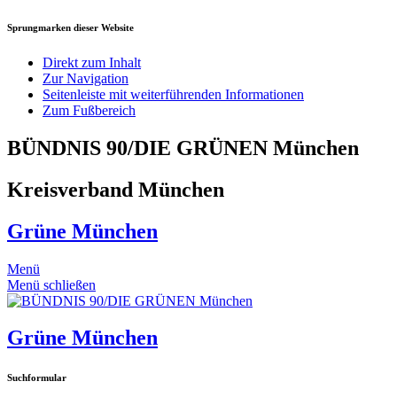
Sprungmarken dieser Website
Direkt zum Inhalt
Zur Navigation
Seitenleiste mit weiterführenden Informationen
Zum Fußbereich
BÜNDNIS 90/DIE GRÜNEN München
Kreisverband München
Grüne München
Menü
Menü schließen
Grüne München
Suchformular