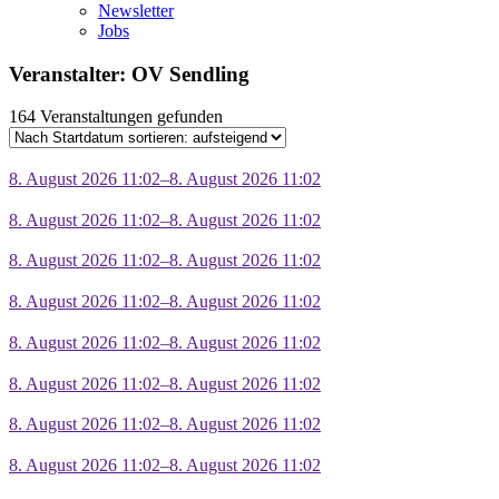
Newsletter
Jobs
Veranstalter: OV Sendling
164 Veranstaltungen gefunden
8. August 2026 11:02–8. August 2026 11:02
8. August 2026 11:02–8. August 2026 11:02
8. August 2026 11:02–8. August 2026 11:02
8. August 2026 11:02–8. August 2026 11:02
8. August 2026 11:02–8. August 2026 11:02
8. August 2026 11:02–8. August 2026 11:02
8. August 2026 11:02–8. August 2026 11:02
8. August 2026 11:02–8. August 2026 11:02