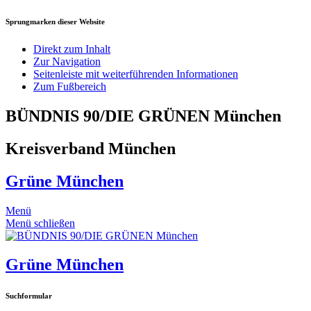
Sprungmarken dieser Website
Direkt zum Inhalt
Zur Navigation
Seitenleiste mit weiterführenden Informationen
Zum Fußbereich
BÜNDNIS 90/DIE GRÜNEN München
Kreisverband München
Grüne München
Menü
Menü schließen
Grüne München
Suchformular