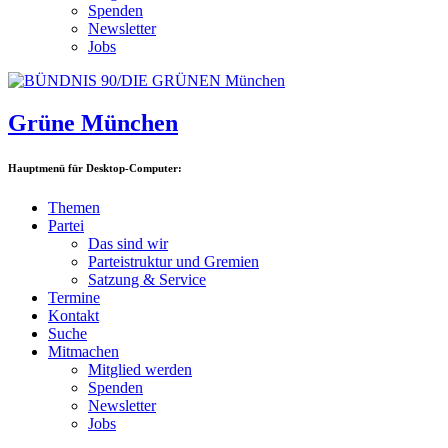
Spenden
Newsletter
Jobs
Grüne München
Hauptmenü für Desktop-Computer:
Themen
Partei
Das sind wir
Parteistruktur und Gremien
Satzung & Service
Termine
Kontakt
Suche
Mitmachen
Mitglied werden
Spenden
Newsletter
Jobs