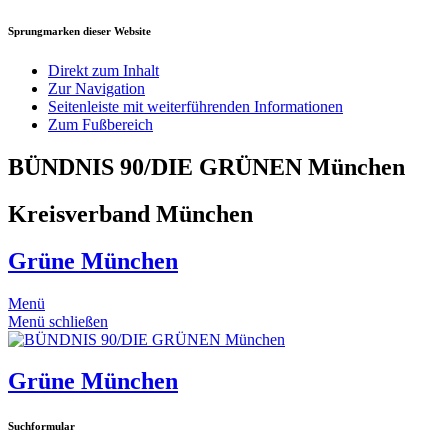
Sprungmarken dieser Website
Direkt zum Inhalt
Zur Navigation
Seitenleiste mit weiterführenden Informationen
Zum Fußbereich
BÜNDNIS 90/DIE GRÜNEN München
Kreisverband München
Grüne München
Menü
Menü schließen
Grüne München
Suchformular