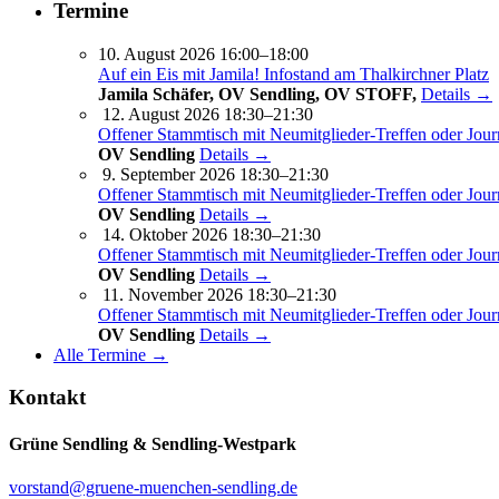
Termine
10. August 2026 16:00–18:00
Auf ein Eis mit Jamila! Infostand am Thalkirchner Platz
Jamila Schäfer, OV Sendling, OV STOFF,
Details →
12. August 2026 18:30–21:30
Offener Stammtisch mit Neumitglieder-Treffen oder Jour
OV Sendling
Details →
9. September 2026 18:30–21:30
Offener Stammtisch mit Neumitglieder-Treffen oder Jour
OV Sendling
Details →
14. Oktober 2026 18:30–21:30
Offener Stammtisch mit Neumitglieder-Treffen oder Jour
OV Sendling
Details →
11. November 2026 18:30–21:30
Offener Stammtisch mit Neumitglieder-Treffen oder Jour
OV Sendling
Details →
Alle Termine →
Kontakt
Grüne Sendling & Sendling-Westpark
vorstand@gruene-muenchen-sendling.de