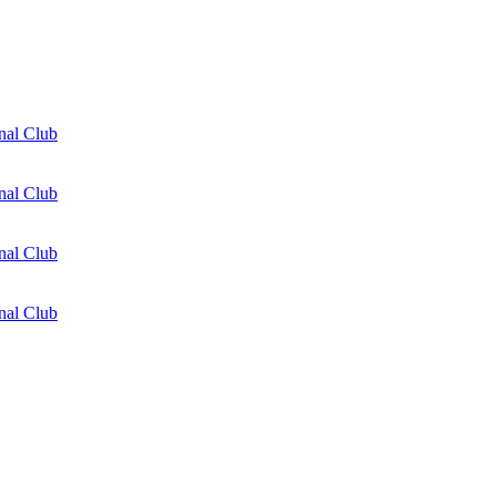
nal Club
nal Club
nal Club
nal Club