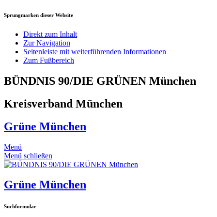
Sprungmarken dieser Website
Direkt zum Inhalt
Zur Navigation
Seitenleiste mit weiterführenden Informationen
Zum Fußbereich
BÜNDNIS 90/DIE GRÜNEN München
Kreisverband München
Grüne München
Menü
Menü schließen
Grüne München
Suchformular