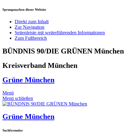
Sprungmarken dieser Website
Direkt zum Inhalt
Zur Navigation
Seitenleiste mit weiterführenden Informationen
Zum Fußbereich
BÜNDNIS 90/DIE GRÜNEN München
Kreisverband München
Grüne München
Menü
Menü schließen
Grüne München
Suchformular