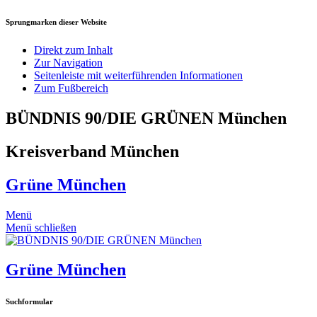
Sprungmarken dieser Website
Direkt zum Inhalt
Zur Navigation
Seitenleiste mit weiterführenden Informationen
Zum Fußbereich
BÜNDNIS 90/DIE GRÜNEN München
Kreisverband München
Grüne München
Menü
Menü schließen
Grüne München
Suchformular