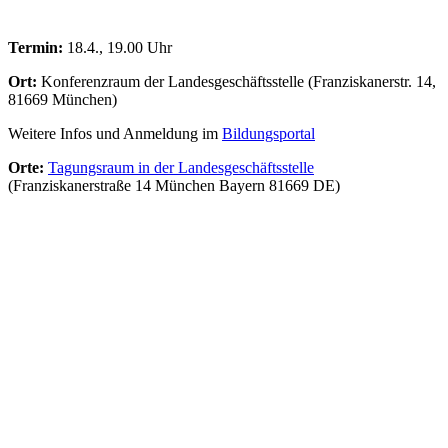
Termin:
18.4., 19.00 Uhr
Ort:
Konferenzraum der Landesgeschäftsstelle (Franziskanerstr. 14,
81669 München)
Weitere Infos und Anmeldung im
Bildungsportal
Orte:
Tagungsraum in der Landesgeschäftsstelle
(Franziskanerstraße 14 München Bayern 81669 DE)