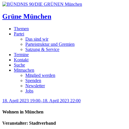
Grüne München
Themen
Partei
Das sind wir
Parteistruktur und Gremien
Satzung & Service
Termine
Kontakt
Suche
Mitmachen
Mitglied werden
Spenden
Newsletter
Jobs
18. April 2023 19:00–18. April 2023 22:00
Wohnen in München
Veranstalter: Stadtverband