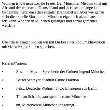
Wohnen ist die neue soziale Frage. Der Münchner Mietmarkt ist mit
Abstand der teuerste in Deutschland und es ist schon lange kein
Geheimnis mehr, dass dies sozialer Brennstoff ist. Aber wie genau
sieht die aktuelle Situation in München eigentlich aktuell aus und
wie kann Wohnen in München günstiger und sozial gerechter
werden?
Über diese Fragen wollen wir mit Dir bei einer Podiumsdiskussion
mit vielen Expert*innen sprechen.
Referent*innen:
• Susanne Mesan, Sprecherin der Grünen Jugend München
• Bernd Schreyer, Stadtrat Grüne Fraktion
• Felix, Deutsche Wohnen & Co Enteignen aus Berlin
• Tilman Schaich, #ausspekuliert aus München
• nn, Mieterverein München (angefragt)