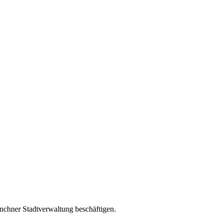
nchner Stadtverwaltung beschäftigen.