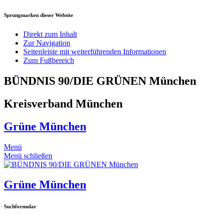
Sprungmarken dieser Website
Direkt zum Inhalt
Zur Navigation
Seitenleiste mit weiterführenden Informationen
Zum Fußbereich
BÜNDNIS 90/DIE GRÜNEN München
Kreisverband München
Grüne München
Menü
Menü schließen
Grüne München
Suchformular