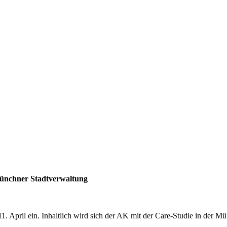
ünchner Stadtverwaltung
April ein. Inhaltlich wird sich der AK mit der Care-Studie in der Mü