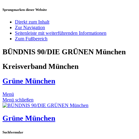
Sprungmarken dieser Website
Direkt zum Inhalt
Zur Navigation
Seitenleiste mit weiterführenden Informationen
Zum Fußbereich
BÜNDNIS 90/DIE GRÜNEN München
Kreisverband München
Grüne München
Menü
Menü schließen
Grüne München
Suchformular