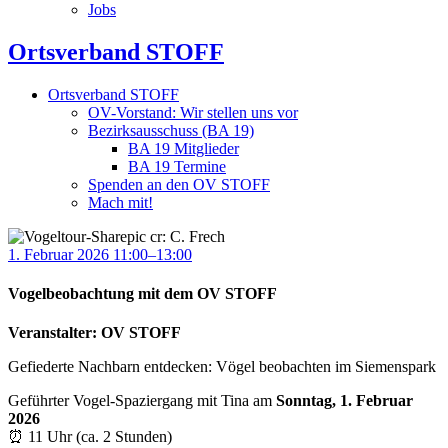
Jobs
Ortsverband STOFF
Ortsverband STOFF
OV-Vorstand: Wir stellen uns vor
Bezirksausschuss (BA 19)
BA 19 Mitglieder
BA 19 Termine
Spenden an den OV STOFF
Mach mit!
1. Februar 2026 11:00–13:00
Vogelbeobachtung mit dem OV STOFF
Veranstalter: OV STOFF
Gefiederte Nachbarn entdecken: Vögel beobachten im Siemenspark
Geführter Vogel-Spaziergang mit Tina am
Sonntag, 1. Februar
2026
⏰ 11 Uhr (ca. 2 Stunden)