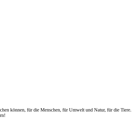
achen können, für die Menschen, für Umwelt und Natur, für die Tiere.
rn!