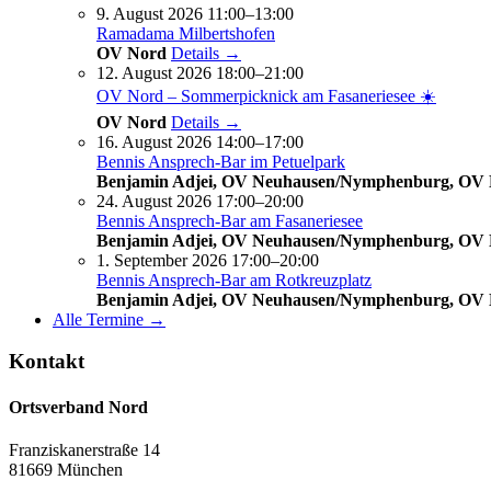
9. August 2026 11:00–13:00
Ramadama Milbertshofen
OV Nord
Details →
12. August 2026 18:00–21:00
OV Nord – Sommerpicknick am Fasaneriesee ☀️
OV Nord
Details →
16. August 2026 14:00–17:00
Bennis Ansprech-Bar im Petuelpark
Benjamin Adjei, OV Neuhausen/Nymphenburg, OV
24. August 2026 17:00–20:00
Bennis Ansprech-Bar am Fasaneriesee
Benjamin Adjei, OV Neuhausen/Nymphenburg, OV
1. September 2026 17:00–20:00
Bennis Ansprech-Bar am Rotkreuzplatz
Benjamin Adjei, OV Neuhausen/Nymphenburg, OV
Alle Termine →
Kontakt
Ortsverband Nord
Franziskanerstraße 14
81669 München