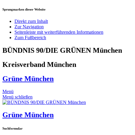
Sprungmarken dieser Website
Direkt zum Inhalt
Zur Navigation
Seitenleiste mit weiterführenden Informationen
Zum Fußbereich
BÜNDNIS 90/DIE GRÜNEN München
Kreisverband München
Grüne München
Menü
Menü schließen
Grüne München
Suchformular