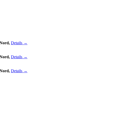
 Nord,
Details →
 Nord,
Details →
 Nord,
Details →