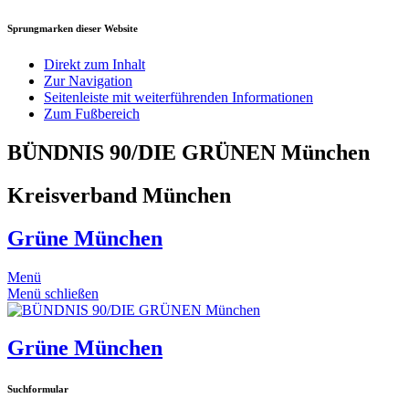
Sprungmarken dieser Website
Direkt zum Inhalt
Zur Navigation
Seitenleiste mit weiterführenden Informationen
Zum Fußbereich
BÜNDNIS 90/DIE GRÜNEN München
Kreisverband München
Grüne München
Menü
Menü schließen
Grüne München
Suchformular