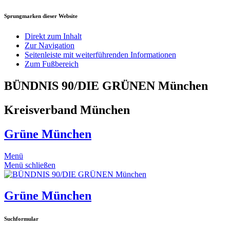
Sprungmarken dieser Website
Direkt zum Inhalt
Zur Navigation
Seitenleiste mit weiterführenden Informationen
Zum Fußbereich
BÜNDNIS 90/DIE GRÜNEN München
Kreisverband München
Grüne München
Menü
Menü schließen
Grüne München
Suchformular