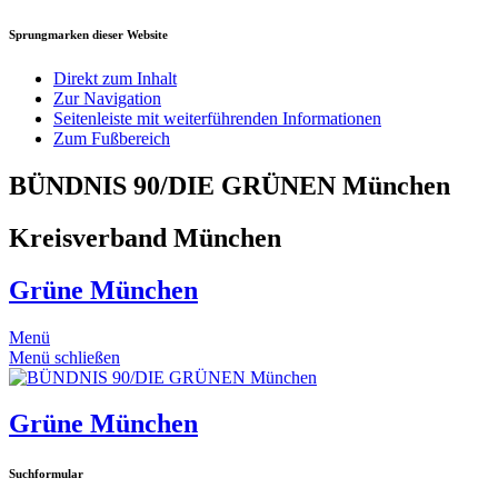
Sprungmarken dieser Website
Direkt zum Inhalt
Zur Navigation
Seitenleiste mit weiterführenden Informationen
Zum Fußbereich
BÜNDNIS 90/DIE GRÜNEN München
Kreisverband München
Grüne München
Menü
Menü schließen
Grüne München
Suchformular