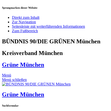
Sprungmarken dieser Website
Direkt zum Inhalt
Zur Navigation
Seitenleiste mit weiterführenden Informationen
Zum Fußbereich
BÜNDNIS 90/DIE GRÜNEN München
Kreisverband München
Grüne München
Menü
Menü schließen
Grüne München
Suchformular