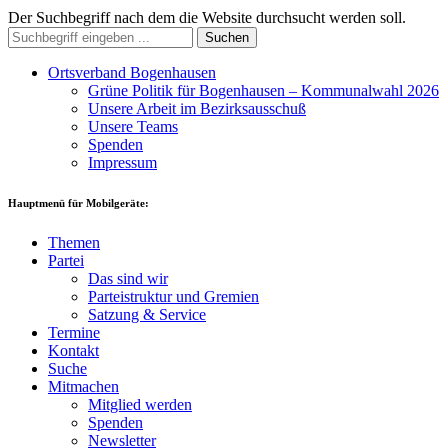
Der Suchbegriff nach dem die Website durchsucht werden soll.
Suchen
Ortsverband Bogenhausen
Grüne Politik für Bogenhausen – Kommunalwahl 2026
Unsere Arbeit im Bezirksausschuß
Unsere Teams
Spenden
Impressum
Hauptmenü für Mobilgeräte:
Themen
Partei
Das sind wir
Parteistruktur und Gremien
Satzung & Service
Termine
Kontakt
Suche
Mitmachen
Mitglied werden
Spenden
Newsletter