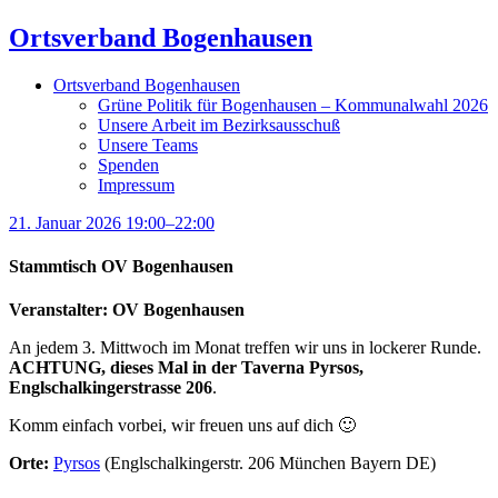
Ortsverband Bogenhausen
Ortsverband Bogenhausen
Grüne Politik für Bogenhausen – Kommunalwahl 2026
Unsere Arbeit im Bezirksausschuß
Unsere Teams
Spenden
Impressum
21. Januar 2026 19:00–22:00
Stammtisch OV Bogenhausen
Veranstalter: OV Bogenhausen
An jedem 3. Mittwoch im Monat treffen wir uns in lockerer Runde.
ACHTUNG, dieses Mal in der Taverna Pyrsos,
Englschalkingerstrasse 206
.
Komm einfach vorbei, wir freuen uns auf dich 🙂
Orte:
Pyrsos
(Englschalkingerstr. 206 München Bayern DE)