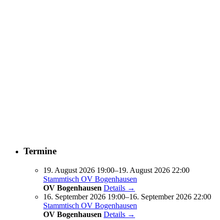
Termine
19. August 2026 19:00–19. August 2026 22:00
Stammtisch OV Bogenhausen
OV Bogenhausen
Details →
16. September 2026 19:00–16. September 2026 22:00
Stammtisch OV Bogenhausen
OV Bogenhausen
Details →