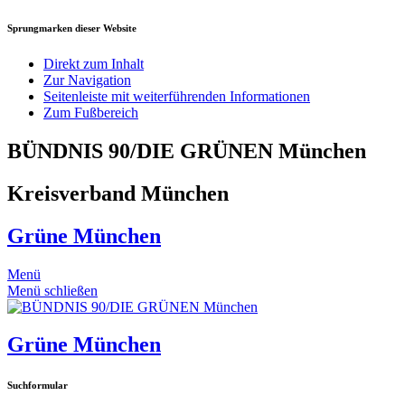
Sprungmarken dieser Website
Direkt zum Inhalt
Zur Navigation
Seitenleiste mit weiterführenden Informationen
Zum Fußbereich
BÜNDNIS 90/DIE GRÜNEN München
Kreisverband München
Grüne München
Menü
Menü schließen
Grüne München
Suchformular