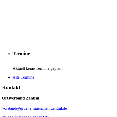
Termine
Aktuell keine Termine geplant.
Alle Termine →
Kontakt
Ortsverband Zentral
vorstand@gruene-muenchen-zentral.de