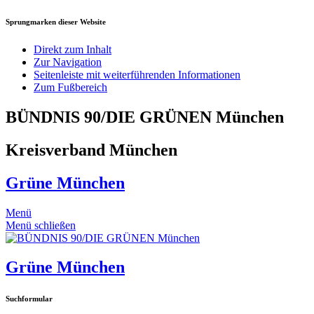
Sprungmarken dieser Website
Direkt zum Inhalt
Zur Navigation
Seitenleiste mit weiterführenden Informationen
Zum Fußbereich
BÜNDNIS 90/DIE GRÜNEN München
Kreisverband München
Grüne München
Menü
Menü schließen
Grüne München
Suchformular