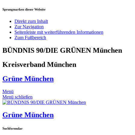
Sprungmarken dieser Website
Direkt zum Inhalt
Zur Navigation
Seitenleiste mit weiterführenden Informationen
Zum Fußbereich
BÜNDNIS 90/DIE GRÜNEN München
Kreisverband München
Grüne München
Menü
Menü schließen
Grüne München
Suchformular