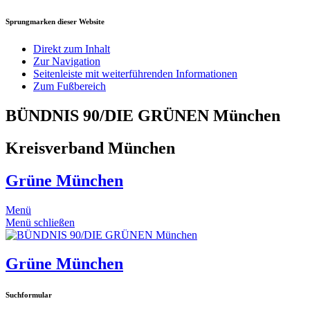
Sprungmarken dieser Website
Direkt zum Inhalt
Zur Navigation
Seitenleiste mit weiterführenden Informationen
Zum Fußbereich
BÜNDNIS 90/DIE GRÜNEN München
Kreisverband München
Grüne München
Menü
Menü schließen
Grüne München
Suchformular