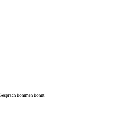
s Gespräch kommen könnt.