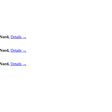
 Nord,
Details →
 Nord,
Details →
 Nord,
Details →