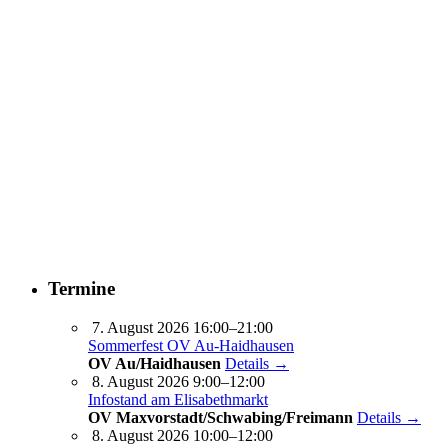
Termine
7. August 2026 16:00–21:00
Sommerfest OV Au-Haidhausen
OV Au/Haidhausen
Details →
8. August 2026 9:00–12:00
Infostand am Elisabethmarkt
OV Maxvorstadt/Schwabing/Freimann
Details →
8. August 2026 10:00–12:00