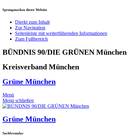
Sprungmarken dieser Website
Direkt zum Inhalt
Zur Navigation
Seitenleiste mit weiterführenden Informationen
Zum Fußbereich
BÜNDNIS 90/DIE GRÜNEN München
Kreisverband München
Grüne München
Menü
Menü schließen
Grüne München
Suchformular