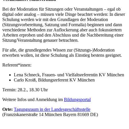
Bei der Moderation für Sitzungen oder Veranstaltungen – egal ob
digital oder analog – müssen viele Dinge beachtet werden: In dieser
Schulung werden wir mit den Grundlagen der Moderation
(Sitzungsvorbereitung, Satzung und Formalia) beginnen und dann
verschiedene Methoden zur Auflockerung aber auch fokussiertem
Arbeiten erproben und den Abschluss und die Nachbereitung einer
Sitzung/Veranstaltung genauer betrachten.
Für alle, die grundlegendes Wissen zur (Sitzungs-)Moderation
erwerben wollen, ist diese Schulung als Einstieg bestens geeignet.
Referent*innen:
Lena Schneck, Frauen- und Vielfaltsreferentin KV München
Carlo Kroiß, Bildungsreferent KV München
Termin: 28.2., 18.30 Uhr
Weitere Infos und Anmeldung im
Bildungsportal
Orte:
Tagungsraum in der Landesgeschäftsstelle
(Franziskanerstraße 14 München Bayern 81669 DE)