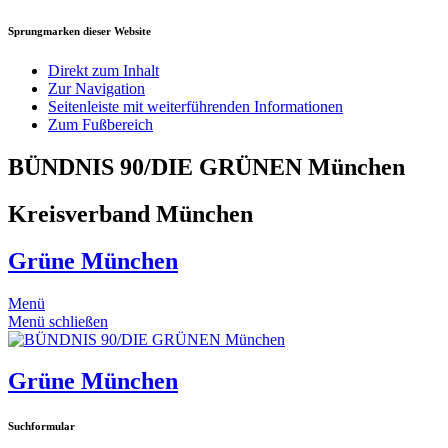
Sprungmarken dieser Website
Direkt zum Inhalt
Zur Navigation
Seitenleiste mit weiterführenden Informationen
Zum Fußbereich
BÜNDNIS 90/DIE GRÜNEN München
Kreisverband München
Grüne München
Menü
Menü schließen
Grüne München
Suchformular