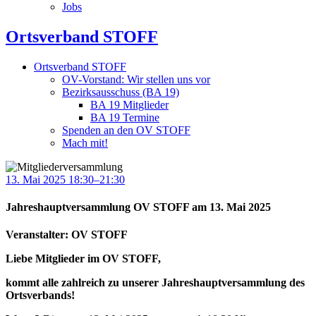
Jobs
Ortsverband STOFF
Ortsverband STOFF
OV-Vorstand: Wir stellen uns vor
Bezirksausschuss (BA 19)
BA 19 Mitglieder
BA 19 Termine
Spenden an den OV STOFF
Mach mit!
13. Mai 2025 18:30–21:30
Jahreshauptversammlung OV STOFF am 13. Mai 2025
Veranstalter: OV STOFF
Liebe Mitglieder im OV STOFF,
kommt alle zahlreich zu unserer Jahreshauptversammlung des
Ortsverbands!