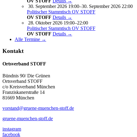
OV STOFF
Details →
30. September 2026 19:00–30. September 2026 22:00
Politischer Stammtisch OV STOFF
OV STOFF
Details →
28. Oktober 2026 19:00–22:00
Politischer Stammtisch OV STOFF
OV STOFF
Details →
Alle Termine →
Kontakt
Ortsverband STOFF
Bündnis 90/ Die Grünen
Ortsverband STOFF
c/o Kreisverband München
Franziskanerstraße 14
81669 München
vorstand@gruene-muenchen-stoff.de
gruene-muenchen-stoff.de
instagram
facebook