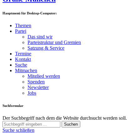
Hauptmenü für Desktop-Computer:
Themen
Partei
Das sind wir
Parteistruktur und Gremien
Satzung & Service
Termine
Kontakt
Suche
Mitmachen
Mitglied werden
Spenden
Newsletter
Jobs
Suchformular
Der Suchbegriff nach dem die Website durchsucht werden soll.
Suchen
Suche schließen