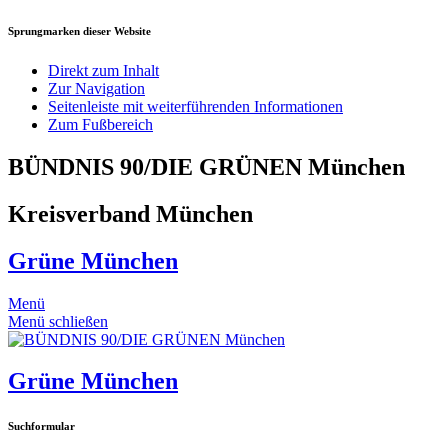
Sprungmarken dieser Website
Direkt zum Inhalt
Zur Navigation
Seitenleiste mit weiterführenden Informationen
Zum Fußbereich
BÜNDNIS 90/DIE GRÜNEN München
Kreisverband München
Grüne München
Menü
Menü schließen
Grüne München
Suchformular