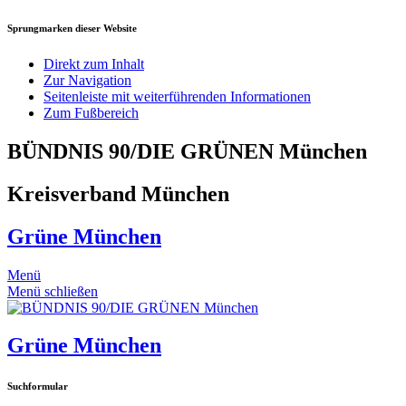
Sprungmarken dieser Website
Direkt zum Inhalt
Zur Navigation
Seitenleiste mit weiterführenden Informationen
Zum Fußbereich
BÜNDNIS 90/DIE GRÜNEN München
Kreisverband München
Grüne München
Menü
Menü schließen
Grüne München
Suchformular