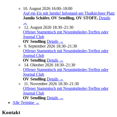
10. August 2026 16:00–18:00
Auf ein Eis mit Jamila! Infostand am Thalkirchner Platz
Jamila Schäfer, OV Sendling, OV STOFF,
Details
→
12. August 2026 18:30–21:30
Offener Stammtisch mit Neumitglieder-Treffen oder
Journal Club
OV Sendling
Details →
9. September 2026 18:30–21:30
Offener Stammtisch mit Neumitglieder-Treffen oder
Journal Club
OV Sendling
Details →
14. Oktober 2026 18:30–21:30
Offener Stammtisch mit Neumitglieder-Treffen oder
Journal Club
OV Sendling
Details →
11. November 2026 18:30–21:30
Offener Stammtisch mit Neumitglieder-Treffen oder
Journal Club
OV Sendling
Details →
Alle Termine →
Kontakt