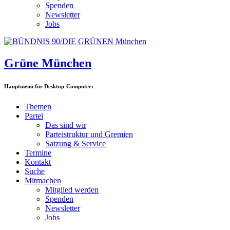
Spenden
Newsletter
Jobs
Grüne München
Hauptmenü für Desktop-Computer:
Themen
Partei
Das sind wir
Parteistruktur und Gremien
Satzung & Service
Termine
Kontakt
Suche
Mitmachen
Mitglied werden
Spenden
Newsletter
Jobs