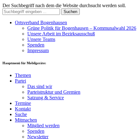
Der Suchbegriff nach dem die Website durchsucht werden soll.
Suchen
Ortsverband Bogenhausen
Grüne Politik für Bogenhausen – Kommunalwahl 2026
Unsere Arbeit im Bezirksausschuß
Unsere Teams
Spenden
Impressum
Hauptmenü für Mobilgeräte:
Themen
Partei
Das sind wir
Parteistruktur und Gremien
Satzung & Service
Termine
Kontakt
Suche
Mitmachen
Mitglied werden
Spenden
Newsletter