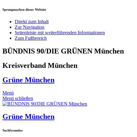
Sprungmarken dieser Website
Direkt zum Inhalt
Zur Navigation
Seitenleiste mit weiterführenden Informationen
Zum Fußbereich
BÜNDNIS 90/DIE GRÜNEN München
Kreisverband München
Grüne München
Menü
Menü schließen
Grüne München
Suchformular