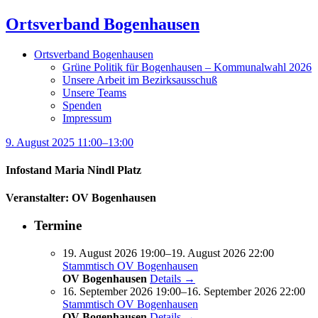
Ortsverband Bogenhausen
Ortsverband Bogenhausen
Grüne Politik für Bogenhausen – Kommunalwahl 2026
Unsere Arbeit im Bezirksausschuß
Unsere Teams
Spenden
Impressum
9. August 2025 11:00–13:00
Infostand Maria Nindl Platz
Veranstalter: OV Bogenhausen
Termine
19. August 2026 19:00–19. August 2026 22:00
Stammtisch OV Bogenhausen
OV Bogenhausen
Details →
16. September 2026 19:00–16. September 2026 22:00
Stammtisch OV Bogenhausen
OV Bogenhausen
Details →