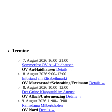
Termine
7. August 2026 16:00–21:00
Sommerfest OV Au-Haidhausen
OV Au/Haidhausen
Details →
8. August 2026 9:00–12:00
Infostand am Elisabethmarkt
OV Maxvorstadt/Schwabing/Freimann
Details →
8. August 2026 10:00–12:00
Der Grüne Klappstuhl im August
OV Allach/Untermenzing
Details →
9. August 2026 11:00–13:00
Ramadama Milbertshofen
OV Nord
Details →