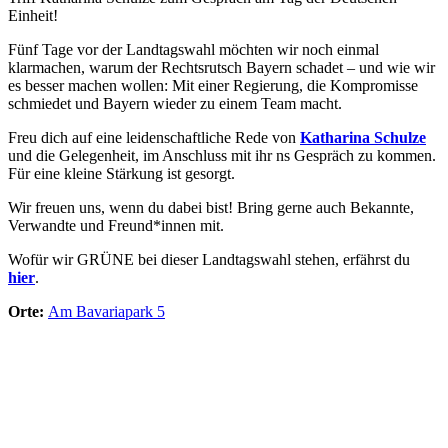
Einheit!
Fünf Tage vor der Landtagswahl möchten wir noch einmal
klarmachen, warum der Rechtsrutsch Bayern schadet – und wie wir
es besser machen wollen: Mit einer Regierung, die Kompromisse
schmiedet und Bayern wieder zu einem Team macht.
Freu dich auf eine leidenschaftliche Rede von
Katharina Schulze
und die Gelegenheit, im Anschluss mit ihr ns Gespräch zu kommen.
Für eine kleine Stärkung ist gesorgt.
Wir freuen uns, wenn du dabei bist! Bring gerne auch Bekannte,
Verwandte und Freund*innen mit.
Wofür wir GRÜNE bei dieser Landtagswahl stehen, erfährst du
hier
.
Orte:
Am Bavariapark 5