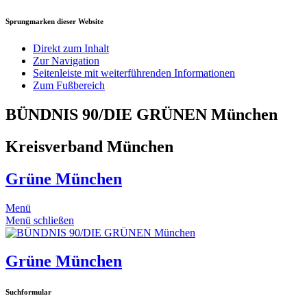
Sprungmarken dieser Website
Direkt zum Inhalt
Zur Navigation
Seitenleiste mit weiterführenden Informationen
Zum Fußbereich
BÜNDNIS 90/DIE GRÜNEN München
Kreisverband München
Grüne München
Menü
Menü schließen
Grüne München
Suchformular