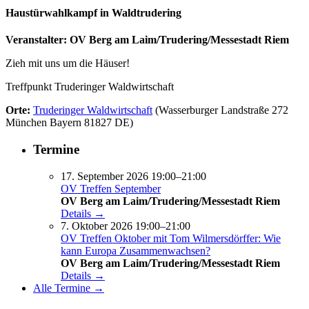
Haustürwahlkampf in Waldtrudering
Veranstalter: OV Berg am Laim/Trudering/Messestadt Riem
Zieh mit uns um die Häuser!
Treffpunkt Truderinger Waldwirtschaft
Orte:
Truderinger Waldwirtschaft
(Wasserburger Landstraße 272
München Bayern 81827 DE)
Termine
17. September 2026 19:00–21:00
OV Treffen September
OV Berg am Laim/Trudering/Messestadt Riem
Details →
7. Oktober 2026 19:00–21:00
OV Treffen Oktober mit Tom Wilmersdörffer: Wie
kann Europa Zusammenwachsen?
OV Berg am Laim/Trudering/Messestadt Riem
Details →
Alle Termine →