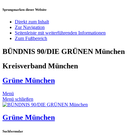
Sprungmarken dieser Website
Direkt zum Inhalt
Zur Navigation
Seitenleiste mit weiterführenden Informationen
Zum Fußbereich
BÜNDNIS 90/DIE GRÜNEN München
Kreisverband München
Grüne München
Menü
Menü schließen
Grüne München
Suchformular