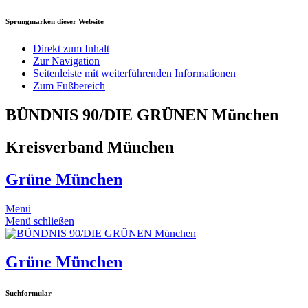
Sprungmarken dieser Website
Direkt zum Inhalt
Zur Navigation
Seitenleiste mit weiterführenden Informationen
Zum Fußbereich
BÜNDNIS 90/DIE GRÜNEN München
Kreisverband München
Grüne München
Menü
Menü schließen
Grüne München
Suchformular