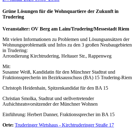
Grüne Lösungen für die Wohnquartiere der Zukunft in
Trudering
Veranstalter: OV Berg am Laim/Trudering/Messestadt Riem
Mit vielen Informationen zu Problemen und Lösungsansätzen der
Wohnungsproblematik und Infos zu den 3 großen Neubaugebieten
in Trudering:
Arrondierung Kirchtrudering, Heltauer Str., Rappenweg
Mit:
Susanne Weiß, Kandidatin für den Münchner Stadtrat und
Fraktionssprecherin im Bezirksausschuss (BA) 15 Trudering-Riem
Christoph Heidenhain, Spitzenkandidat für den BA 15
Christian Smolka, Stadtrat und stellvertretender
Aufsichtsratsvorsitzender der Münchner Wohnen
Einführung: Herbert Danner, Fraktionssprecher im BA 15
Orte:
Truderinger Wirtshaus - Kirchtruderinger Straße 17