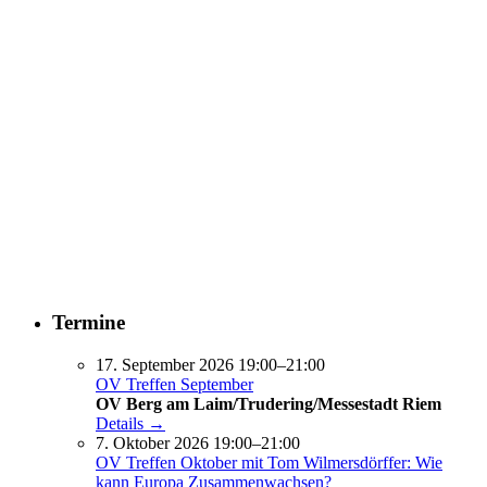
Termine
17. September 2026 19:00–21:00
OV Treffen September
OV Berg am Laim/Trudering/Messestadt Riem
Details →
7. Oktober 2026 19:00–21:00
OV Treffen Oktober mit Tom Wilmersdörffer: Wie
kann Europa Zusammenwachsen?