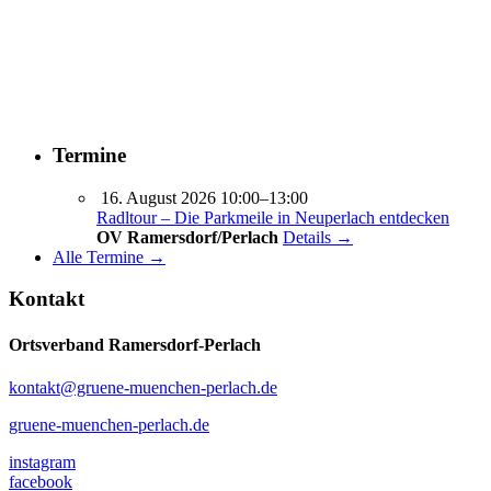
Termine
16. August 2026 10:00–13:00
Radltour – Die Parkmeile in Neuperlach entdecken
OV Ramersdorf/Perlach
Details →
Alle Termine →
Kontakt
Ortsverband Ramersdorf-Perlach
kontakt@gruene-muenchen-perlach.de
gruene-muenchen-perlach.de
instagram
facebook