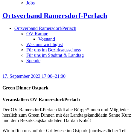
Jobs
Ortsverband Ramersdorf-Perlach
Ortsverband Ramersdorf/Perlach
OV Rampe
Vorstand
Was uns wichtig ist
Für uns im Bezirksausschuss
Für uns im Stadtrat & Landtag
Spende
17. September 2023 17:00–21:00
Green Dinner Ostpark
Veranstalter: OV Ramersdorf/Perlach
Der OV Ramersdorf-Perlach lädt alle Bürger*innen und Mitglieder
herzlich zum Green Dinner, mit der Landtagskandidatin Sanne Kurz
und dem Bezirkstagskandidaten Dardan Kolić!
Wir treffen uns auf der Grillwiese im Ostpark (nordwestlicher Teil