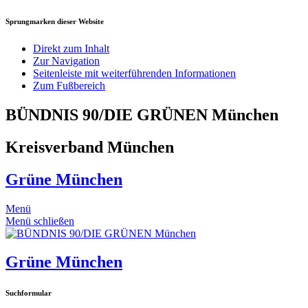
Sprungmarken dieser Website
Direkt zum Inhalt
Zur Navigation
Seitenleiste mit weiterführenden Informationen
Zum Fußbereich
BÜNDNIS 90/DIE GRÜNEN München
Kreisverband München
Grüne München
Menü
Menü schließen
Grüne München
Suchformular