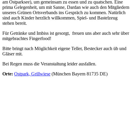
am Ostparksee), um gemeinsam zu essen und zu quatschen. Eine
prima Gelegenheit, um mit Sanne, Dardan wie auch den Mitgliedern
unseres Grünen Ortsverbands ins Gespräch zu kommen. Natürlich
sind auch Kinder herzlich willkommen, Spiel- und Bastelzeug
stehen bereit.
Für Getränke und Imbiss ist gesorgt, freuen uns aber auch sehr über
mitgebrachtes Fingerfood!
Bitte bringt nach Möglichkeit eigene Teller, Bestecker auch üb und
Gläser mit.
Bei Regen muss die Veranstaltung leider ausfallen.
Orte:
Ostpark, Grillwiese
(München Bayern 81735 DE)