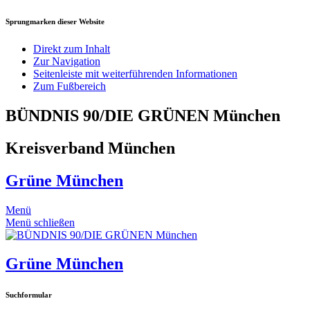
Sprungmarken dieser Website
Direkt zum Inhalt
Zur Navigation
Seitenleiste mit weiterführenden Informationen
Zum Fußbereich
BÜNDNIS 90/DIE GRÜNEN München
Kreisverband München
Grüne München
Menü
Menü schließen
Grüne München
Suchformular