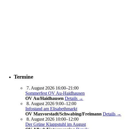
Termine
7. August 2026 16:00–21:00
Sommerfest OV Au-Haidhausen
OV Au/Haidhausen
Details →
8. August 2026 9:00–12:00
Infostand am Elisabethmarkt
OV Maxvorstadt/Schwabing/Freimann
Details →
8. August 2026 10:00–12:00
Der Grüne Klappstuhl im August