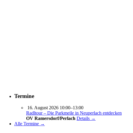
Termine
16. August 2026 10:00–13:00
Radltour – Die Parkmeile in Neuperlach entdecken
OV Ramersdorf/Perlach
Details →
Alle Termine →