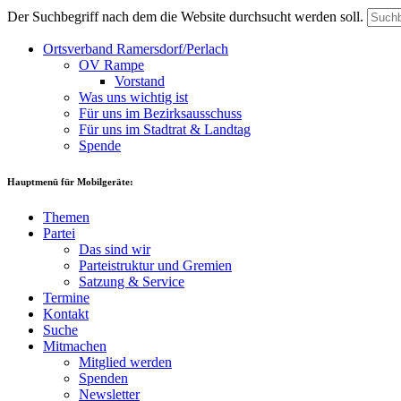
Der Suchbegriff nach dem die Website durchsucht werden soll.
Ortsverband Ramersdorf/Perlach
OV Rampe
Vorstand
Was uns wichtig ist
Für uns im Bezirksausschuss
Für uns im Stadtrat & Landtag
Spende
Hauptmenü für Mobilgeräte:
Themen
Partei
Das sind wir
Parteistruktur und Gremien
Satzung & Service
Termine
Kontakt
Suche
Mitmachen
Mitglied werden
Spenden
Newsletter