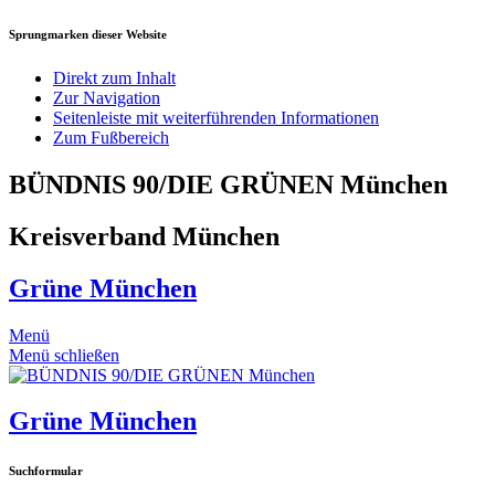
Sprungmarken dieser Website
Direkt zum Inhalt
Zur Navigation
Seitenleiste mit weiterführenden Informationen
Zum Fußbereich
BÜNDNIS 90/DIE GRÜNEN München
Kreisverband München
Grüne München
Menü
Menü schließen
Grüne München
Suchformular