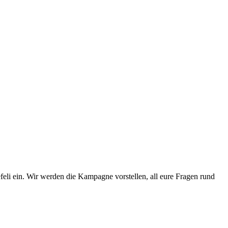
i ein. Wir werden die Kampagne vorstellen, all eure Fragen rund