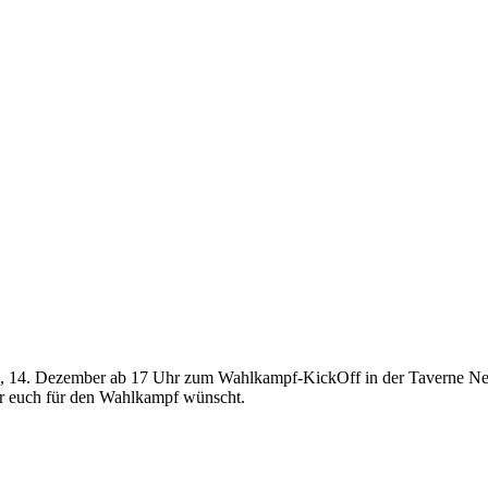
 14. Dezember ab 17 Uhr zum Wahlkampf-KickOff in der Taverne Nefel
r euch für den Wahlkampf wünscht.