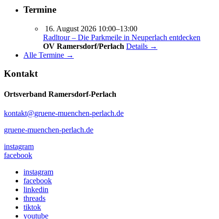
Termine
16. August 2026 10:00–13:00
Radltour – Die Parkmeile in Neuperlach entdecken
OV Ramersdorf/Perlach
Details →
Alle Termine →
Kontakt
Ortsverband Ramersdorf-Perlach
kontakt@gruene-muenchen-perlach.de
gruene-muenchen-perlach.de
instagram
facebook
instagram
facebook
linkedin
threads
tiktok
youtube