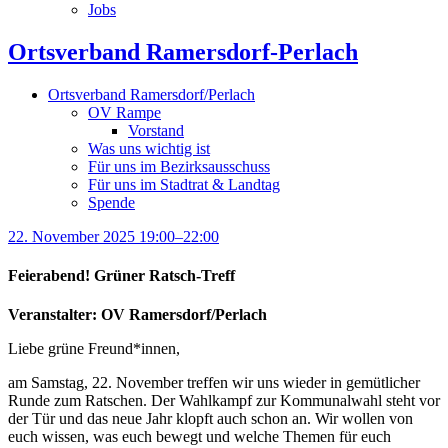
Jobs
Ortsverband Ramersdorf-Perlach
Ortsverband Ramersdorf/Perlach
OV Rampe
Vorstand
Was uns wichtig ist
Für uns im Bezirksausschuss
Für uns im Stadtrat & Landtag
Spende
22. November 2025 19:00–22:00
Feierabend! Grüner Ratsch-Treff
Veranstalter: OV Ramersdorf/Perlach
Liebe grüne Freund*innen,
am Samstag, 22. November treffen wir uns wieder in gemütlicher
Runde zum Ratschen. Der Wahlkampf zur Kommunalwahl steht vor
der Tür und das neue Jahr klopft auch schon an. Wir wollen von
euch wissen, was euch bewegt und welche Themen für euch