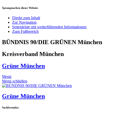
Sprungmarken dieser Website
Direkt zum Inhalt
Zur Navigation
Seitenleiste mit weiterführenden Informationen
Zum Fußbereich
BÜNDNIS 90/DIE GRÜNEN München
Kreisverband München
Grüne München
Menü
Menü schließen
Grüne München
Suchformular