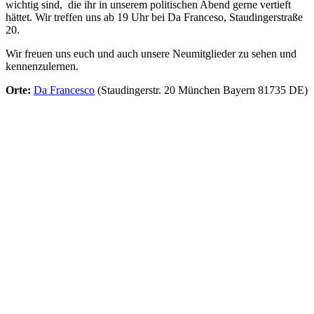
wichtig sind, die ihr in unserem politischen Abend gerne vertieft
hättet. Wir treffen uns ab 19 Uhr bei Da Franceso, Staudingerstraße
20.
Wir freuen uns euch und auch unsere Neumitglieder zu sehen und
kennenzulernen.
Orte:
Da Francesco
(Staudingerstr. 20 München Bayern 81735 DE)