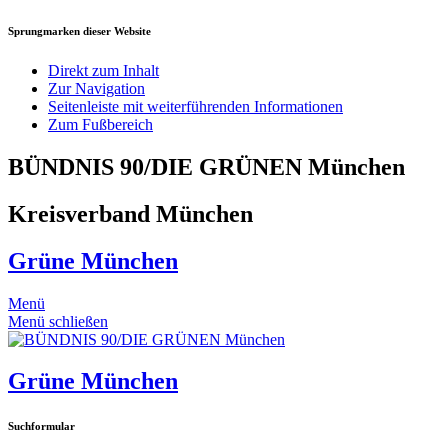
Sprungmarken dieser Website
Direkt zum Inhalt
Zur Navigation
Seitenleiste mit weiterführenden Informationen
Zum Fußbereich
BÜNDNIS 90/DIE GRÜNEN München
Kreisverband München
Grüne München
Menü
Menü schließen
Grüne München
Suchformular