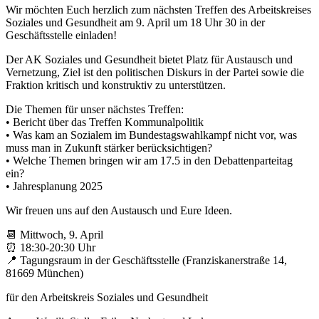
Wir möchten Euch herzlich zum nächsten Treffen des Arbeitskreises
Soziales und Gesundheit am 9. April um 18 Uhr 30 in der
Geschäftsstelle einladen!
Der AK Soziales und Gesundheit bietet Platz für Austausch und
Vernetzung, Ziel ist den politischen Diskurs in der Partei sowie die
Fraktion kritisch und konstruktiv zu unterstützen.
Die Themen für unser nächstes Treffen:
• Bericht über das Treffen Kommunalpolitik
• Was kam an Sozialem im Bundestagswahlkampf nicht vor, was
muss man in Zukunft stärker berücksichtigen?
• Welche Themen bringen wir am 17.5 in den Debattenparteitag
ein?
• Jahresplanung 2025
Wir freuen uns auf den Austausch und Eure Ideen.
📆 Mittwoch, 9. April
⏰ 18:30-20:30 Uhr
📍 Tagungsraum in der Geschäftsstelle (Franziskanerstraße 14,
81669 München)
für den Arbeitskreis Soziales und Gesundheit