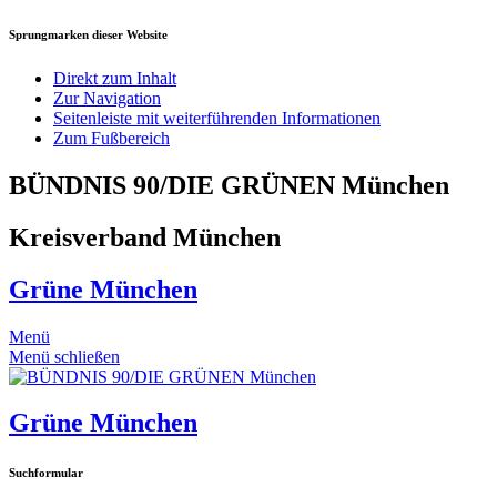
Sprungmarken dieser Website
Direkt zum Inhalt
Zur Navigation
Seitenleiste mit weiterführenden Informationen
Zum Fußbereich
BÜNDNIS 90/DIE GRÜNEN München
Kreisverband München
Grüne München
Menü
Menü schließen
Grüne München
Suchformular