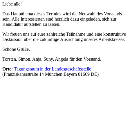
Liebe alle!
Das Hauptthema dieses Termins wird die Neuwahl des Vorstands
sein. Alle Interessierten sind herzlich dazu eingeladen, sich zur
Kandidatur aufstellen zu lassen.
Wir freuen uns auf eure zahlreiche Teilnahme und eine konstruktive
Diskussion über die zukünftige Ausrichtung unseres Arbeitskreises.
Schöne Grüße,
Torsten, Simon, Anja, Suny, Angela für den Vorstand.
Orte:
Tagungsraum in der Landesgeschäftsstelle
(Franziskanerstraße 14 München Bayern 81669 DE)