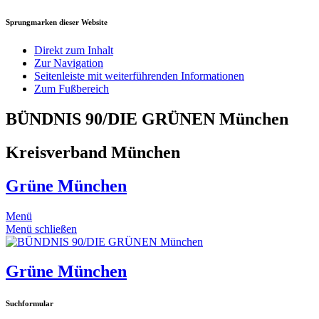
Sprungmarken dieser Website
Direkt zum Inhalt
Zur Navigation
Seitenleiste mit weiterführenden Informationen
Zum Fußbereich
BÜNDNIS 90/DIE GRÜNEN München
Kreisverband München
Grüne München
Menü
Menü schließen
Grüne München
Suchformular