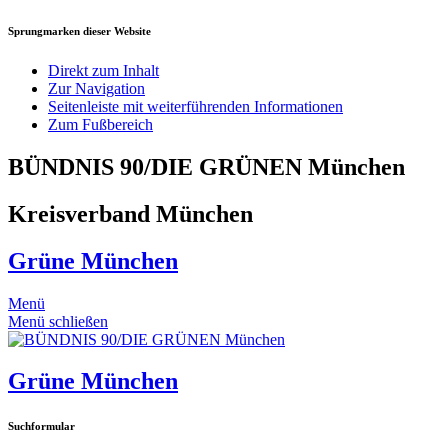
Sprungmarken dieser Website
Direkt zum Inhalt
Zur Navigation
Seitenleiste mit weiterführenden Informationen
Zum Fußbereich
BÜNDNIS 90/DIE GRÜNEN München
Kreisverband München
Grüne München
Menü
Menü schließen
Grüne München
Suchformular