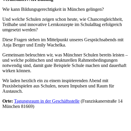
Wie kann Bildungsgerechtigkeit in München gelingen?
Und welche Schulen zeigen schon heute, wie Chancengleichheit,
Teilhabe und innovative Lernkonzepte im Schulalltag erfolgreich
umgesetzt werden?
Diese Fragen stehen im Mittelpunkt unseres Gesprächsabends mit
Anja Berger und Emily Wachelka.
Gemeinsam beleuchten wir, was Münchner Schulen bereits leisten –
und welche politischen und strukturellen Rahmenbedingungen
notwendig sind, damit gute Beispiele Schule machen und dauerhaft
wirken können.
Wir laden herzlich ein zu einem inspirierenden Abend mit
Praxisbeispielen aus Schulen, neuen Impulsen und Raum für
Austausch.
Orte:
Tagungsraum in der Geschäftsstelle
(Franziskanerstraße 14
München 81669)