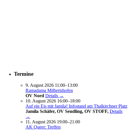
Termine
9. August 2026 11:00–13:00
Ramadama Milbertshofen
OV Nord
Details →
10. August 2026 16:00–18:00
Auf ein Eis mit Jamila! Infostand am Thalkirchner Platz
Jamila Schäfer, OV Sendling, OV STOFF,
Details
→
11. August 2026 19:00–21:00
AK Queer: Treffen