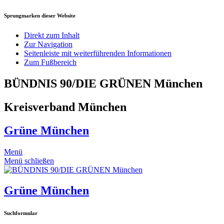
Sprungmarken dieser Website
Direkt zum Inhalt
Zur Navigation
Seitenleiste mit weiterführenden Informationen
Zum Fußbereich
BÜNDNIS 90/DIE GRÜNEN München
Kreisverband München
Grüne München
Menü
Menü schließen
Grüne München
Suchformular