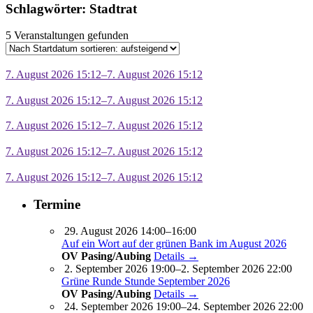
Schlagwörter: Stadtrat
5 Veranstaltungen gefunden
7. August 2026 15:12–7. August 2026 15:12
7. August 2026 15:12–7. August 2026 15:12
7. August 2026 15:12–7. August 2026 15:12
7. August 2026 15:12–7. August 2026 15:12
7. August 2026 15:12–7. August 2026 15:12
Termine
29. August 2026 14:00–16:00
Auf ein Wort auf der grünen Bank im August 2026
OV Pasing/Aubing
Details →
2. September 2026 19:00–2. September 2026 22:00
Grüne Runde Stunde September 2026
OV Pasing/Aubing
Details →
24. September 2026 19:00–24. September 2026 22:00