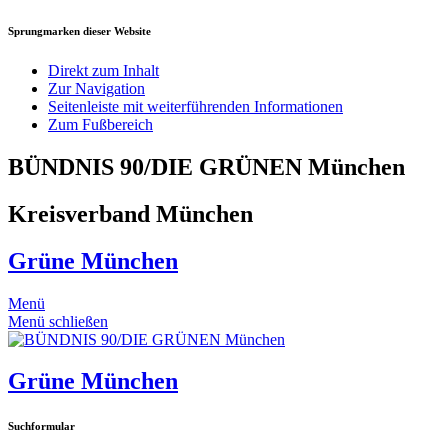
Sprungmarken dieser Website
Direkt zum Inhalt
Zur Navigation
Seitenleiste mit weiterführenden Informationen
Zum Fußbereich
BÜNDNIS 90/DIE GRÜNEN München
Kreisverband München
Grüne München
Menü
Menü schließen
Grüne München
Suchformular