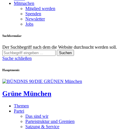
Mitmachen
Mitglied werden
Spenden
Newsletter
Jobs
Suchformular
Der Suchbegriff nach dem die Website durchsucht werden soll.
Suchen
Suche schließen
Hauptmenü:
Grüne München
Themen
Partei
Das sind wir
Parteistruktur und Gremien
Satzung & Service