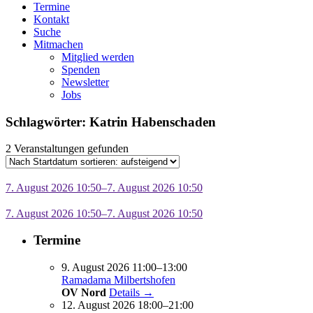
Termine
Kontakt
Suche
Mitmachen
Mitglied werden
Spenden
Newsletter
Jobs
Schlagwörter: Katrin Habenschaden
2 Veranstaltungen gefunden
7. August 2026 10:50–7. August 2026 10:50
7. August 2026 10:50–7. August 2026 10:50
Termine
9. August 2026 11:00–13:00
Ramadama Milbertshofen
OV Nord
Details →
12. August 2026 18:00–21:00