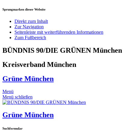
Sprungmarken dieser Website
Direkt zum Inhalt
Zur Navigation
Seitenleiste mit weiterführenden Informationen
Zum Fußbereich
BÜNDNIS 90/DIE GRÜNEN München
Kreisverband München
Grüne München
Menü
Menü schließen
Grüne München
Suchformular