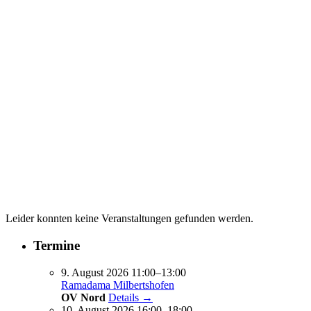
Leider konnten keine Veranstaltungen gefunden werden.
Termine
9. August 2026 11:00–13:00
Ramadama Milbertshofen
OV Nord
Details →
10. August 2026 16:00–18:00