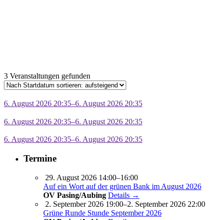
3 Veranstaltungen gefunden
6. August 2026 20:35–6. August 2026 20:35
6. August 2026 20:35–6. August 2026 20:35
6. August 2026 20:35–6. August 2026 20:35
Termine
29. August 2026 14:00–16:00
Auf ein Wort auf der grünen Bank im August 2026
OV Pasing/Aubing
Details →
2. September 2026 19:00–2. September 2026 22:00
Grüne Runde Stunde September 2026