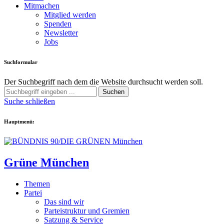
Mitmachen
Mitglied werden
Spenden
Newsletter
Jobs
Suchformular
Der Suchbegriff nach dem die Website durchsucht werden soll.
Suchen
Suche schließen
Hauptmenü:
Grüne München
Themen
Partei
Das sind wir
Parteistruktur und Gremien
Satzung & Service