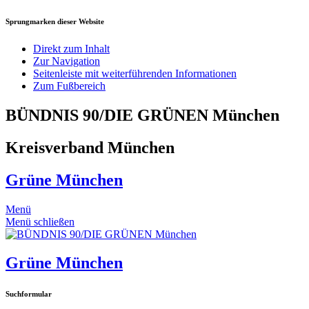
Sprungmarken dieser Website
Direkt zum Inhalt
Zur Navigation
Seitenleiste mit weiterführenden Informationen
Zum Fußbereich
BÜNDNIS 90/DIE GRÜNEN München
Kreisverband München
Grüne München
Menü
Menü schließen
Grüne München
Suchformular