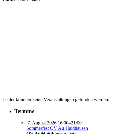
Leider konnten keine Veranstaltungen gefunden werden.
Termine
7. August 2026 16:00–21:00
Sommerfest OV Au-Haidhausen
OV Au/Haidhausen
Details →