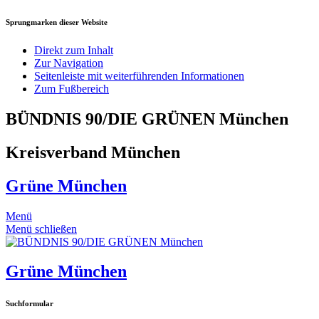
Sprungmarken dieser Website
Direkt zum Inhalt
Zur Navigation
Seitenleiste mit weiterführenden Informationen
Zum Fußbereich
BÜNDNIS 90/DIE GRÜNEN München
Kreisverband München
Grüne München
Menü
Menü schließen
Grüne München
Suchformular