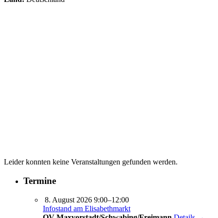
Leider konnten keine Veranstaltungen gefunden werden.
Termine
8. August 2026 9:00–12:00
Infostand am Elisabethmarkt
OV Maxvorstadt/Schwabing/Freimann
Details →