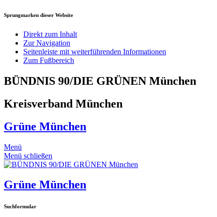
Sprungmarken dieser Website
Direkt zum Inhalt
Zur Navigation
Seitenleiste mit weiterführenden Informationen
Zum Fußbereich
BÜNDNIS 90/DIE GRÜNEN München
Kreisverband München
Grüne München
Menü
Menü schließen
Grüne München
Suchformular