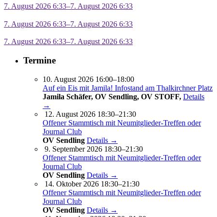
7. August 2026 6:33–7. August 2026 6:33
7. August 2026 6:33–7. August 2026 6:33
7. August 2026 6:33–7. August 2026 6:33
Termine
10. August 2026 16:00–18:00
Auf ein Eis mit Jamila! Infostand am Thalkirchner Platz
Jamila Schäfer, OV Sendling, OV STOFF,
Details
→
12. August 2026 18:30–21:30
Offener Stammtisch mit Neumitglieder-Treffen oder
Journal Club
OV Sendling
Details →
9. September 2026 18:30–21:30
Offener Stammtisch mit Neumitglieder-Treffen oder
Journal Club
OV Sendling
Details →
14. Oktober 2026 18:30–21:30
Offener Stammtisch mit Neumitglieder-Treffen oder
Journal Club
OV Sendling
Details →