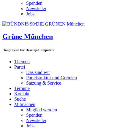
Spenden
Newsletter
Jobs
Grüne München
Hauptmenü für Desktop-Computer:
Themen
Partei
Das sind wir
Parteistruktur und Gremien
Satzung & Service
Termine
Kontakt
Suche
Mitmachen
Mitglied werden
Spenden
Newsletter
Jobs