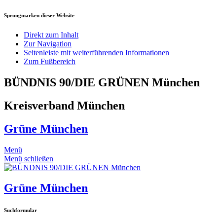
Sprungmarken dieser Website
Direkt zum Inhalt
Zur Navigation
Seitenleiste mit weiterführenden Informationen
Zum Fußbereich
BÜNDNIS 90/DIE GRÜNEN München
Kreisverband München
Grüne München
Menü
Menü schließen
Grüne München
Suchformular