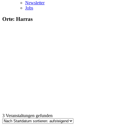
Newsletter
Jobs
Orte: Harras
3 Veranstaltungen gefunden