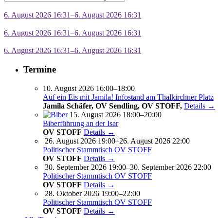
6. August 2026 16:31–6. August 2026 16:31
6. August 2026 16:31–6. August 2026 16:31
6. August 2026 16:31–6. August 2026 16:31
Termine
10. August 2026 16:00–18:00
Auf ein Eis mit Jamila! Infostand am Thalkirchner Platz
Jamila Schäfer, OV Sendling, OV STOFF,
Details →
15. August 2026 18:00–20:00
Biberführung an der Isar
OV STOFF
Details →
26. August 2026 19:00–26. August 2026 22:00
Politischer Stammtisch OV STOFF
OV STOFF
Details →
30. September 2026 19:00–30. September 2026 22:00
Politischer Stammtisch OV STOFF
OV STOFF
Details →
28. Oktober 2026 19:00–22:00
Politischer Stammtisch OV STOFF
OV STOFF
Details →