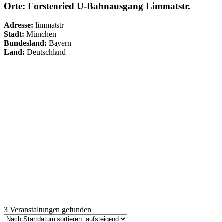
Orte: Forstenried U-Bahnausgang Limmatstr.
Adresse:
limmatstr
Stadt:
München
Bundesland:
Bayern
Land:
Deutschland
3 Veranstaltungen gefunden