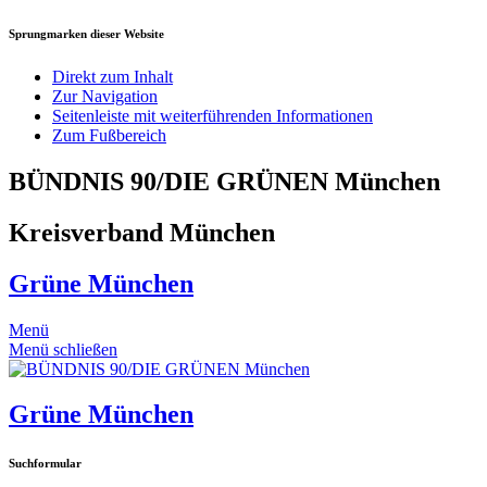
Sprungmarken dieser Website
Direkt zum Inhalt
Zur Navigation
Seitenleiste mit weiterführenden Informationen
Zum Fußbereich
BÜNDNIS 90/DIE GRÜNEN München
Kreisverband München
Grüne München
Menü
Menü schließen
Grüne München
Suchformular