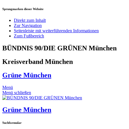
Sprungmarken dieser Website
Direkt zum Inhalt
Zur Navigation
Seitenleiste mit weiterführenden Informationen
Zum Fußbereich
BÜNDNIS 90/DIE GRÜNEN München
Kreisverband München
Grüne München
Menü
Menü schließen
Grüne München
Suchformular