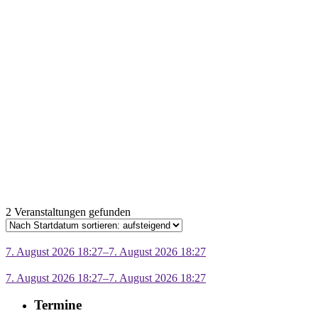
2 Veranstaltungen gefunden
7. August 2026 18:27–7. August 2026 18:27
7. August 2026 18:27–7. August 2026 18:27
Termine