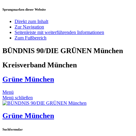
Sprungmarken dieser Website
Direkt zum Inhalt
Zur Navigation
Seitenleiste mit weiterführenden Informationen
Zum Fußbereich
BÜNDNIS 90/DIE GRÜNEN München
Kreisverband München
Grüne München
Menü
Menü schließen
Grüne München
Suchformular