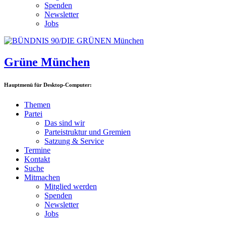
Spenden
Newsletter
Jobs
Grüne München
Hauptmenü für Desktop-Computer:
Themen
Partei
Das sind wir
Parteistruktur und Gremien
Satzung & Service
Termine
Kontakt
Suche
Mitmachen
Mitglied werden
Spenden
Newsletter
Jobs