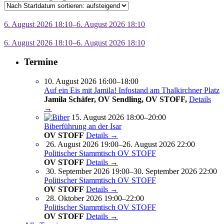
6. August 2026 18:10–6. August 2026 18:10
6. August 2026 18:10–6. August 2026 18:10
Termine
10. August 2026 16:00–18:00
Auf ein Eis mit Jamila! Infostand am Thalkirchner Platz
Jamila Schäfer, OV Sendling, OV STOFF,
Details
→
15. August 2026 18:00–20:00
Biberführung an der Isar
OV STOFF
Details →
26. August 2026 19:00–26. August 2026 22:00
Politischer Stammtisch OV STOFF
OV STOFF
Details →
30. September 2026 19:00–30. September 2026 22:00
Politischer Stammtisch OV STOFF
OV STOFF
Details →
28. Oktober 2026 19:00–22:00
Politischer Stammtisch OV STOFF
OV STOFF
Details →