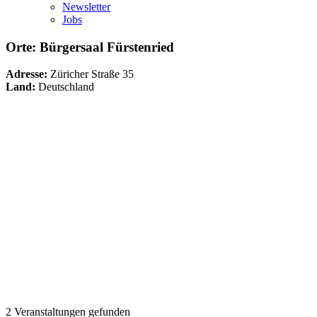
Newsletter
Jobs
Orte: Bürgersaal Fürstenried
Adresse:
Züricher Straße 35
Land:
Deutschland
2 Veranstaltungen gefunden