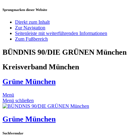
Sprungmarken dieser Website
Direkt zum Inhalt
Zur Navigation
Seitenleiste mit weiterführenden Informationen
Zum Fußbereich
BÜNDNIS 90/DIE GRÜNEN München
Kreisverband München
Grüne München
Menü
Menü schließen
Grüne München
Suchformular