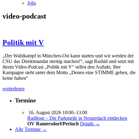
Jobs
video-podcast
Politik mit V
„Der Wahlkampf in München-Ost kann starten und wir werden der
CSU das Direktmandat streitig machen!“, sagt Rashid und setzt mit
ihrem Video-Podcast „Politik mit V“ selbst den Auftakt. Ihre
Kampagne steht unter dem Motto „Denen eine STIMME geben, die
keine haben“
weiterlesen
Termine
16. August 2026 10:00–13:00
Radltour – Die Parkmeile in Neuperlach entdecken
OV Ramersdorf/Perlach
Details →
Alle Termine →