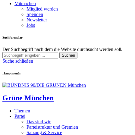
Mitmachen
Mitglied werden
Spenden
Newsletter
Jobs
Suchformular
Der Suchbegriff nach dem die Website durchsucht werden soll.
Suchen
Suche schließen
Hauptmenü:
Grüne München
Themen
Partei
Das sind wir
Parteistruktur und Gremien
Satzung & Service