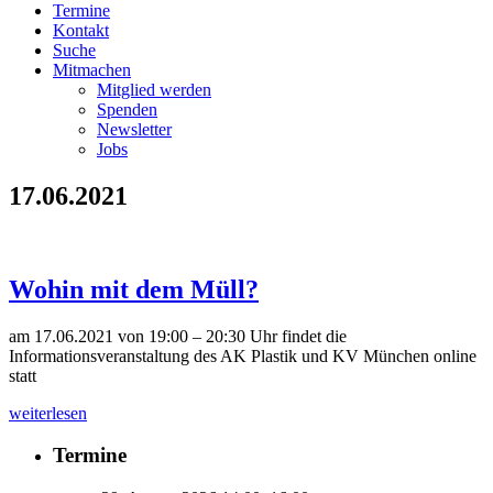
Termine
Kontakt
Suche
Mitmachen
Mitglied werden
Spenden
Newsletter
Jobs
17.06.2021
Wohin mit dem Müll?
am 17.06.2021 von 19:00 – 20:30 Uhr findet die
Informationsveranstaltung des AK Plastik und KV München online
statt
weiterlesen
Termine