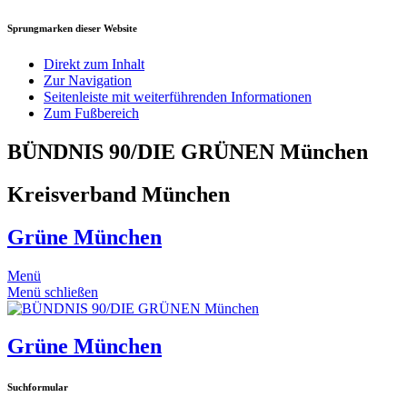
Sprungmarken dieser Website
Direkt zum Inhalt
Zur Navigation
Seitenleiste mit weiterführenden Informationen
Zum Fußbereich
BÜNDNIS 90/DIE GRÜNEN München
Kreisverband München
Grüne München
Menü
Menü schließen
Grüne München
Suchformular